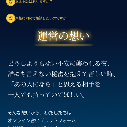
返金保証はありますか？
家族に内緒で相談したいのですが...