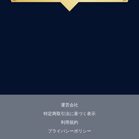
運営会社
特定商取引法に基づく表示
利用規約
プライバシーポリシー