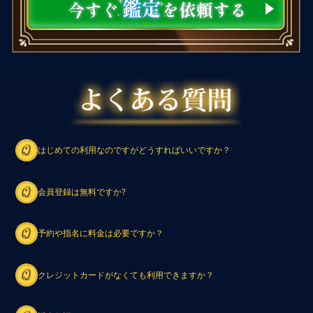
はじめての利用なのですがどうすればいいですか？
会員登録は無料ですか?
予約や指名に料金は必要ですか？
クレジットカードがなくても利用できますか？