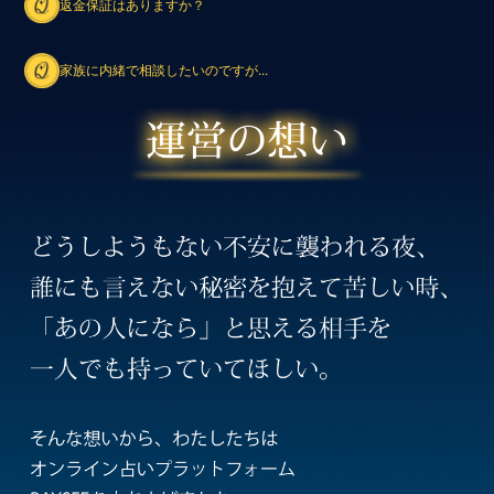
返金保証はありますか？
家族に内緒で相談したいのですが...