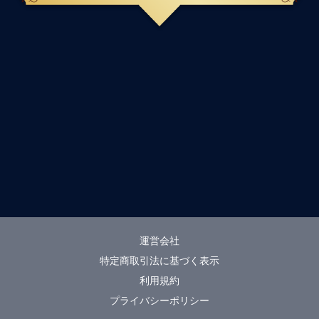
運営会社
特定商取引法に基づく表示
利用規約
プライバシーポリシー