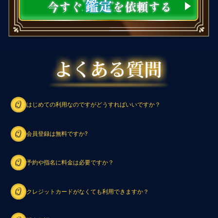
はじめての利用なのですがどうすればいいですか？
会員登録は無料ですか?
予約や指名に料金は必要ですか？
クレジットカードがなくても利用できますか？